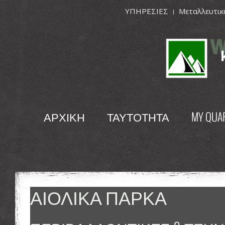
ΥΠΗΡΕΣΙΕΣ
Μεταλλευτικ
ΑΡΧΙΚΗ
ΤΑΥΤΟΤΗΤΑ
MY QUA
ΑΙΟΛΙΚΆ ΠΆΡΚΑ