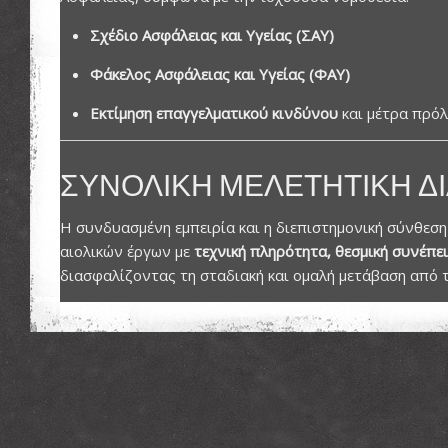
Σχέδιο Ασφάλειας και Υγείας (ΣΑΥ)
Φάκελος Ασφάλειας και Υγείας (ΦΑΥ)
Εκτίμηση επαγγελματικού κινδύνου
και μέτρα πρόλ
ΣΥΝΟΛΙΚΉ ΜΕΛΕΤΗΤΙΚΉ ΔΙ
Η συνδυασμένη εμπειρία και η διεπιστημονική σύνθεσ
αιολικών έργων με
τεχνική πληρότητα, θεσμική συνέπε
διασφαλίζοντας τη σταδιακή και ομαλή μετάβαση από τ