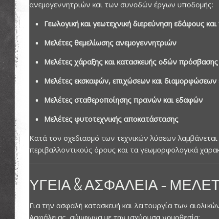
ανεμογεννητριών και των συνοδών έργων υποδομής:
Γεωλογική και γεωτεχνική διερεύνηση εδάφους κα
Μελέτες θεμελίωσης ανεμογεννητριών
Μελέτες χάραξης και κατασκευής οδών πρόσβασης
Μελέτες εκσκαφών, επιχώσεων και διαμορφώσεων
Μελέτες σταθεροποίησης πρανών και εδαφών
Μελέτες φυτοτεχνικής αποκατάστασης
Κατά τον σχεδιασμό των τεχνικών λύσεων λαμβάνεται
περιβαλλοντικούς όρους και τα γεωμορφολογικά χαρακ
ΥΓΕΊΑ & ΑΣΦΆΛΕΙΑ – ΜΕΛΈ
Για την ασφαλή κατασκευή και λειτουργία των αιολικ
Ασφάλειας, σύμφωνα με την ισχύουσα νομοθεσία: